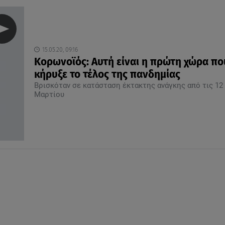
15.05.20, 09:16
Κορωνοϊός: Αυτή είναι η πρώτη χώρα πο
κήρυξε το τέλος της πανδημίας
Βρισκόταν σε κατάσταση έκτακτης ανάγκης από τις 12
Μαρτίου