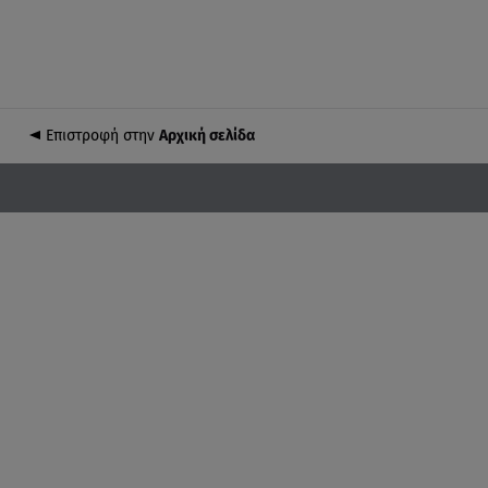
Επιστροφή στην
Αρχική σελίδα