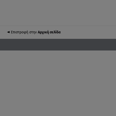
Επιστροφή στην
Αρχική σελίδα