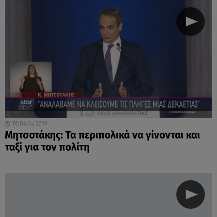
05.04.24, 22:19
Μητσοτάκης: Τα περιπολικά να γίνονται και
ταξί για τον πολίτη