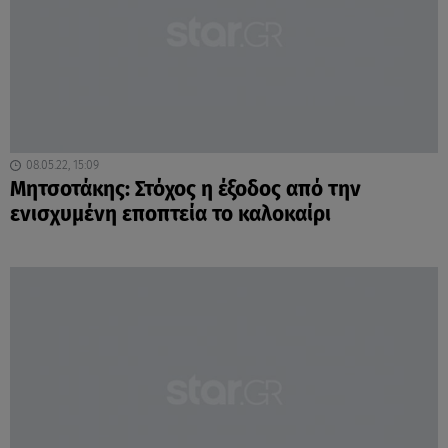
08.05.22, 15:09
Μητσοτάκης: Στόχος η έξοδος από την
ενισχυμένη εποπτεία το καλοκαίρι