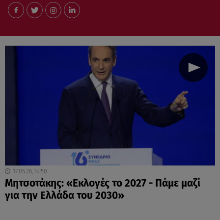
17.05.26, 14:50
Μητσοτάκης: «Εκλογές το 2027 - Πάμε μαζί
για την Ελλάδα του 2030»