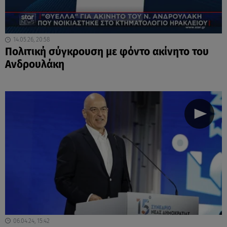
14.05.26, 20:58
Πολιτική σύγκρουση με φόντο ακίνητο του
Ανδρουλάκη
06.04.24, 15:42