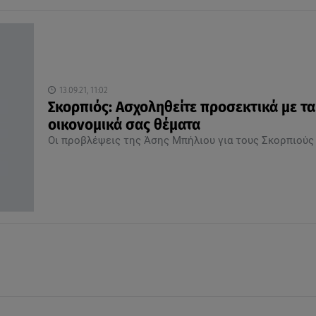
13.09.21, 11:02
Σκορπιός: Ασχοληθείτε προσεκτικά με τα
οικονομικά σας θέματα
Οι προβλέψεις της Άσης Μπήλιου για τους Σκορπιούς