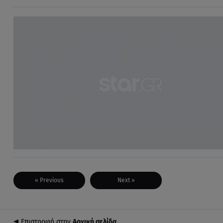
« Previous
Next »
Επιστροφή στην
Αρχική σελίδα