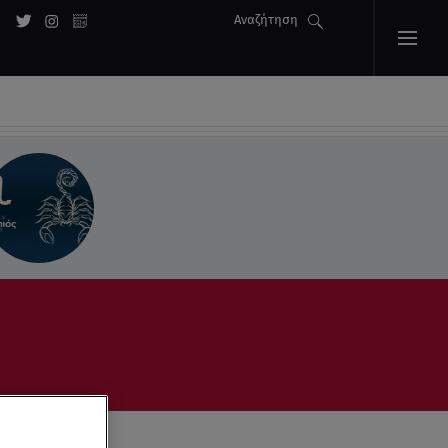
Αναζήτηση