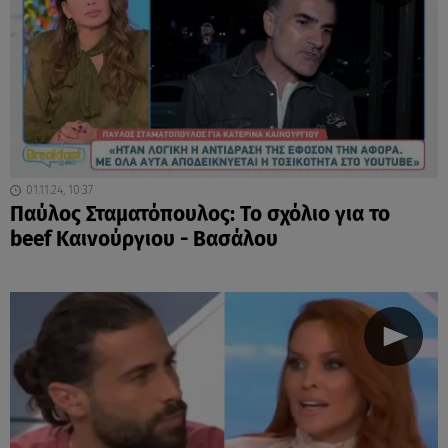
01.11.24, 10:37
Παύλος Σταματόπουλος: Το σχόλιο για το
beef Καινούργιου - Βασάλου