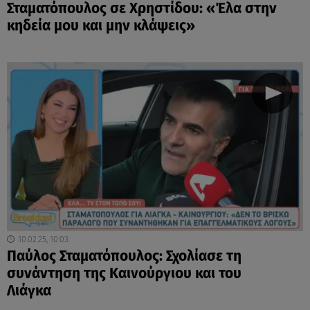
Σταματόπουλος σε Χρηστίδου: «Έλα στην
κηδεία μου και μην κλάψεις»
10.02.25, 10:03
Παύλος Σταματόπουλος: Σχολίασε τη
συνάντηση της Καινούργιου και του
Λιάγκα