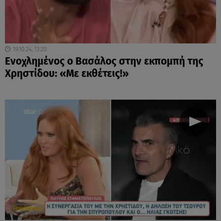
19.10.24, 13:20
Ενοχλημένος ο Βασάλος στην εκπομπή της
Χρηστίδου: «Με εκθέτεις!»