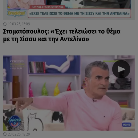
19.03.25, 15:09
Σταματόπουλος: «Έχει τελειώσει το θέμα
με τη Σίσσυ και την Αντελίνα»
23.02.25, 12:29