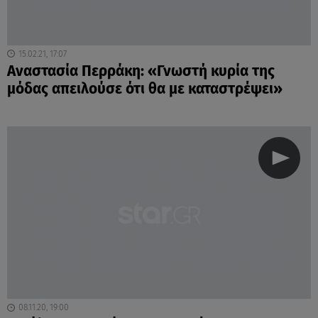
15.02.21, 17:07
Αναστασία Περράκη: «Γνωστή κυρία της
μόδας απειλούσε ότι θα με καταστρέψει»
08.11.20, 19:00