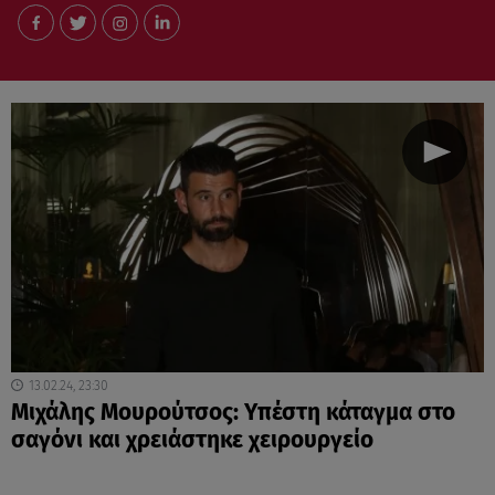
13.02.24, 23:30
Μιχάλης Μουρούτσος: Υπέστη κάταγμα στο
σαγόνι και χρειάστηκε χειρουργείο