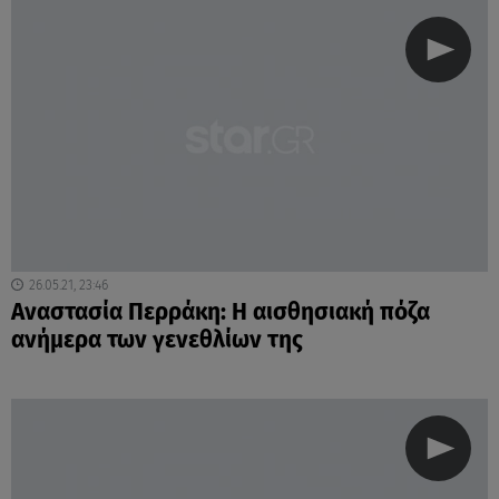
26.05.21, 23:46
Αναστασία Περράκη: Η αισθησιακή πόζα
ανήμερα των γενεθλίων της