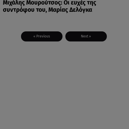
Μιχάλης Μουρούτσος: Οι ευχές της
συντρόφου του, Μαρίας Δελόγκα
« Previous
Next »