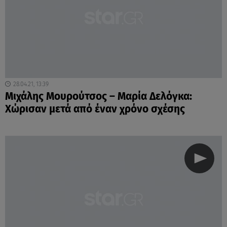
28.04.21, 13:39
Μιχάλης Μουρούτσος – Μαρία Δελόγκα:
Χώρισαν μετά από έναν χρόνο σχέσης