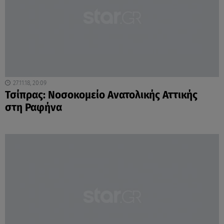
27.11.18, 20:09
Τσίπρας: Νοσοκομείο Ανατολικής Αττικής
στη Ραφήνα