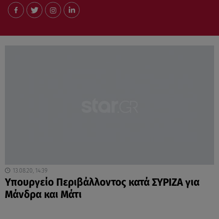
13.08.20, 14:39
Υπουργείο Περιβάλλοντος κατά ΣΥΡΙΖΑ για
Μάνδρα και Μάτι