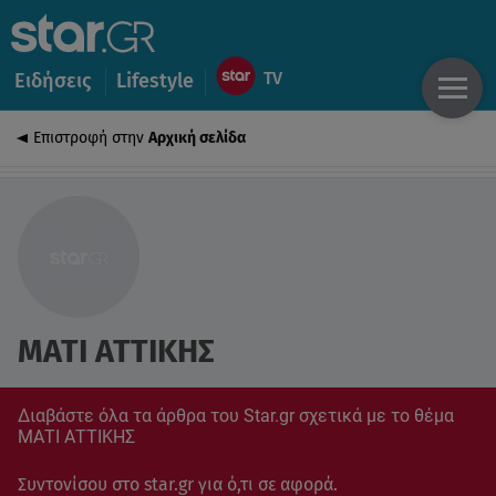
Ειδήσεις
Lifestyle
Επιστροφή στην
Αρχική σελίδα
ΜΑΤΙ ΑΤΤΙΚΗΣ
Διαβάστε όλα τα άρθρα του Star.gr σχετικά με το θέμα
ΜΑΤΙ ΑΤΤΙΚΗΣ
Συντονίσου στο star.gr για ό,τι σε αφορά.