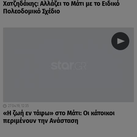
Χατζηδάκης: Αλλάζει το Μάτι με το Ειδικό
Πολεοδομικό Σχέδιο
27.04.19, 12:35
«Η ζωή εν τάφω» στο Μάτι: Οι κάτοικοι
περιμένουν την Ανάσταση