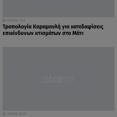
29.06.20, 17:42
Τροπολογία Καραμανλή για κατεδαφίσεις
επικίνδυνων κτισμάτων στο Μάτι
15.06.20, 20:29