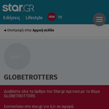
Ειδήσεις
Lifestyle
Επιστροφή στην
Αρχική σελίδα
GLOBETROTTERS
Διαβάστε όλα τα άρθρα του Star.gr σχετικά με το θέμα
GLOBETROTTERS
Συντονίσου στο star.gr για ό,τι σε αφορά.