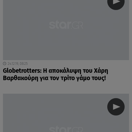
24.12.19, 08:25
Globetrotters: Η αποκάλυψη του Χάρη
Βαρθακούρη για τον τρίτο γάμο τους!