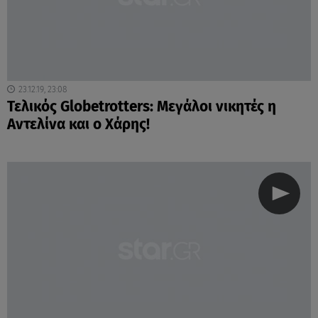
23.12.19, 23:08
Τελικός Globetrotters: Μεγάλοι νικητές η
Αντελίνα και ο Χάρης!