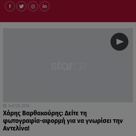
14.07.20, 20:18
Χάρης Βαρθακούρης: Δείτε τη
φωτογραφία-αφορμή για να γνωρίσει την
Αντελίνα!