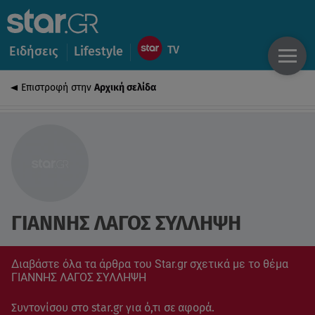
Ειδήσεις
Lifestyle
Επιστροφή στην
Αρχική σελίδα
ΓΙΑΝΝΗΣ ΛΑΓΟΣ ΣΥΛΛΗΨΗ
Διαβάστε όλα τα άρθρα του Star.gr σχετικά με το θέμα
ΓΙΑΝΝΗΣ ΛΑΓΟΣ ΣΥΛΛΗΨΗ
Συντονίσου στο star.gr για ό,τι σε αφορά.