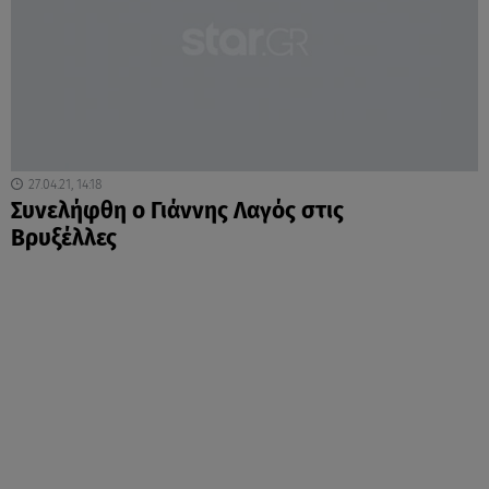
27.04.21, 14:18
Συνελήφθη ο Γιάννης Λαγός στις
Βρυξέλλες