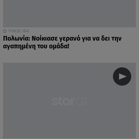
11.06.20, 18:41
Πολωνία: Νοίκιασε γερανό για να δει την
αγαπημένη του ομάδα!