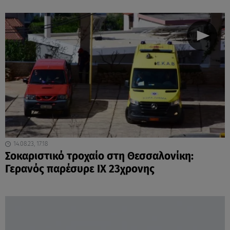
14.08.23, 17:18
Σοκαριστικό τροχαίο στη Θεσσαλονίκη:
Γερανός παρέσυρε ΙΧ 23χρονης