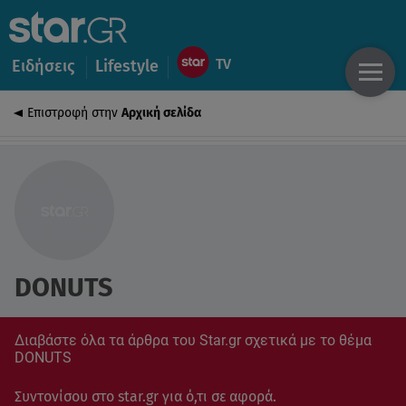
Ειδήσεις
Lifestyle
Επιστροφή στην
Αρχική σελίδα
DONUTS
Διαβάστε όλα τα άρθρα του Star.gr σχετικά με το θέμα
DONUTS
Συντονίσου στο star.gr για ό,τι σε αφορά.