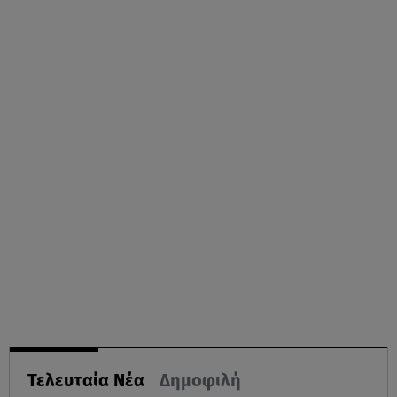
Τελευταία Νέα
Δημοφιλή