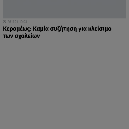
26.11.21, 10:03
Κεραμέως: Καμία συζήτηση για κλείσιμο
των σχολείων