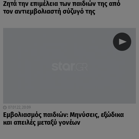
Ζητά την επιμέλεια των παιδιών της από
τον αντιεμβολιαστή σύζυγό της
07.01.22, 20:09
Εμβολιασμός παιδιών: Μηνύσεις, εξώδικα
και απειλές μεταξύ γονέων