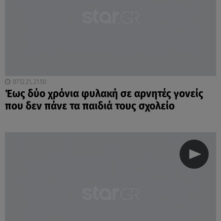
07.12.21, 21:50
Έως δύο χρόνια φυλακή σε αρνητές γονείς
που δεν πάνε τα παιδιά τους σχολείο