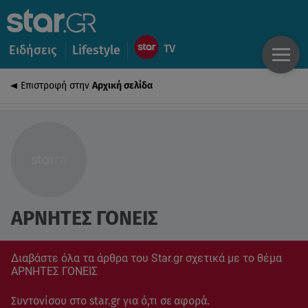
Ειδήσεις
Lifestyle
Επιστροφή στην
Αρχική σελίδα
ΑΡΝΗΤΕΣ ΓΟΝΕΙΣ
Διαβάστε όλα τα άρθρα του Star.gr σχετικά με το θέμα
ΑΡΝΗΤΕΣ ΓΟΝΕΙΣ
Συντονίσου στο star.gr για ό,τι σε αφορά.