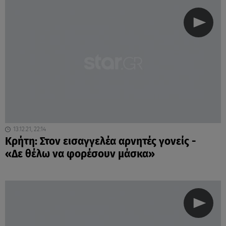
13.12.21, 22:14
Κρήτη: Στον εισαγγελέα αρνητές γονείς -
«Δε θέλω να φορέσουν μάσκα»