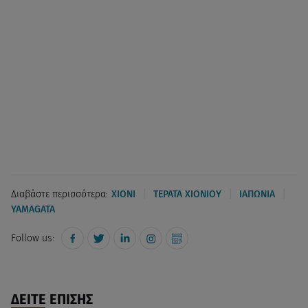
|
|
|
Διαβάστε περισσότερα:
ΧΙΟΝΙ
ΤΕΡΑΤΑ ΧΙΟΝΙΟΥ
ΙΑΠΩΝΙΑ
YAMAGATA
Follow us:
ΔΕΙΤΕ ΕΠΙΣΗΣ