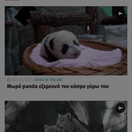
05.11.23, 12:17
VIDEO OF THE DAY
Μωρό panda εξερευνά τον κόσμο γύρω του