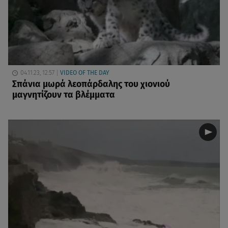
04.11.23, 12:57
VIDEO OF THE DAY
Σπάνια μωρά λεοπάρδαλης του χιονιού
μαγνητίζουν τα βλέμματα