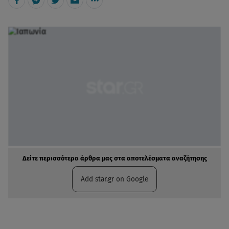
Δείτε περισσότερα άρθρα μας στα αποτελέσματα αναζήτησης
Add star.gr on Google