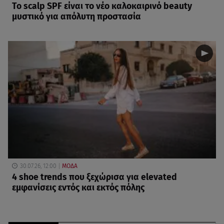
Το scalp SPF είναι το νέο καλοκαιρινό beauty
μυστικό για απόλυτη προστασία
30.07.26, 12:00
ΜΟΔΑ
4 shoe trends που ξεχώρισα για elevated
εμφανίσεις εντός και εκτός πόλης