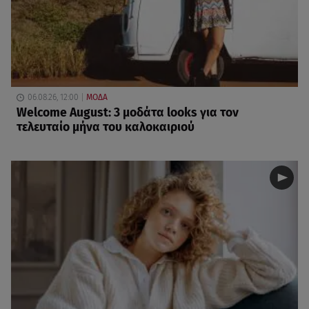
06.08.26, 12:00
ΜΟΔΑ
Welcome August: 3 μοδάτα looks για τον
τελευταίο μήνα του καλοκαιριού