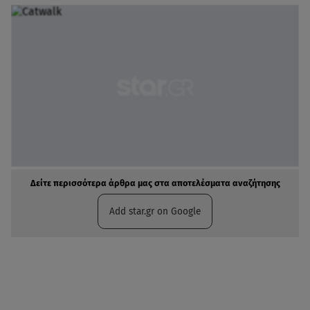
Δείτε περισσότερα άρθρα μας στα αποτελέσματα αναζήτησης
Add star.gr on Google