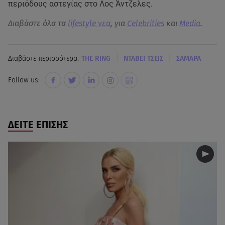
περιόδους αστεγίας στο Λος Άντζελες.
Διαβάστε όλα τα
lifestyle νεα
, για
Celebrities
και
Media
.
|
|
Διαβάστε περισσότερα:
THE RING
ΝΤΑΒΕΙ ΤΣΕΙΣ
ΣΑΜΑΡΑ
Follow us:
ΔΕΙΤΕ ΕΠΙΣΗΣ