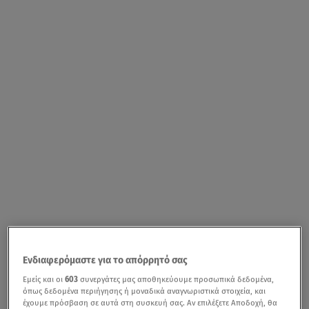
Ενδιαφερόμαστε για το απόρρητό σας
Εμείς και οι
603
συνεργάτες μας αποθηκεύουμε προσωπικά δεδομένα,
όπως δεδομένα περιήγησης ή μοναδικά αναγνωριστικά στοιχεία, και
έχουμε πρόσβαση σε αυτά στη συσκευή σας. Αν επιλέξετε Αποδοχή, θα