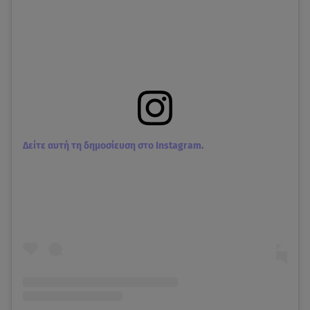
Δείτε αυτή τη δημοσίευση στο Instagram.