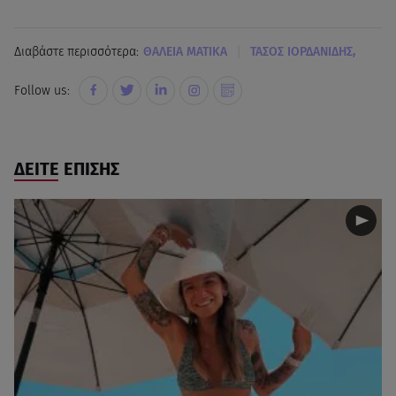
|
Διαβάστε περισσότερα:
ΘΑΛΕΙΑ ΜΑΤΙΚΑ
ΤΑΣΟΣ ΙΟΡΔΑΝΙΔΗΣ,
Follow us:
ΔΕΙΤΕ ΕΠΙΣΗΣ