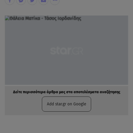
Δείτε περισσότερα άρθρα μας στα αποτελέσματα αναζήτησης
Add star.gr on Google