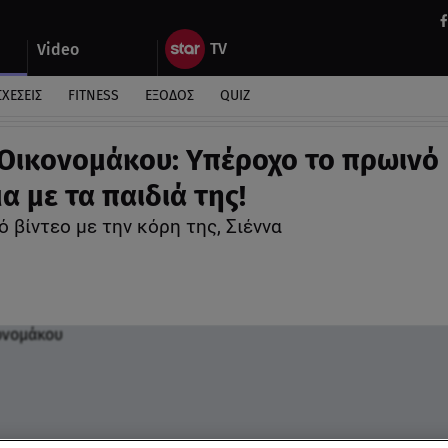
Video
ΣΧΕΣΕΙΣ
FITNESS
ΕΞΟΔΟΣ
QUIZ
Οικονομάκου: Υπέροχο το πρωινό
α με τα παιδιά της!
 βίντεο με την κόρη της, Σιέννα