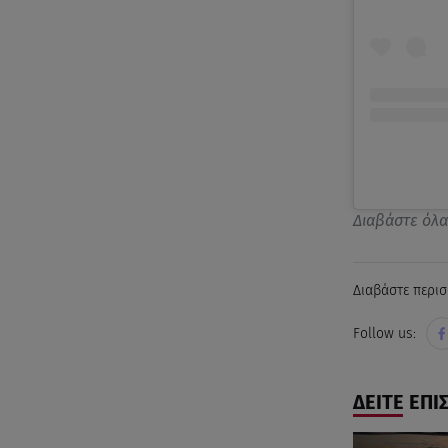
Διαβάστε όλ
Διαβάστε περισ
Follow us:
ΔΕΙΤΕ ΕΠΙ