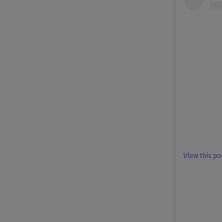
View this p