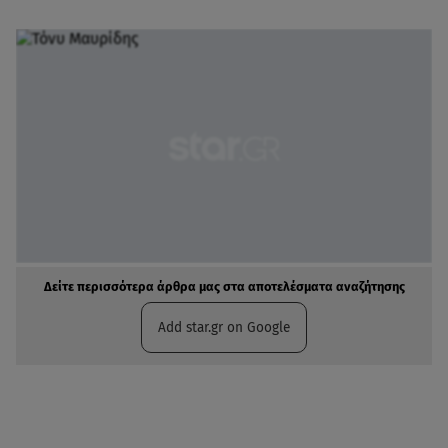
Δείτε περισσότερα άρθρα μας στα αποτελέσματα αναζήτησης
Add star.gr on Google