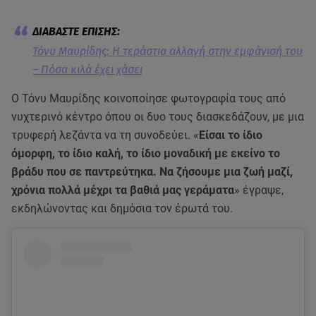
Τόνυ Μαυρίδης: H τεράστια αλλαγή στην εμφάνισή του
– Πόσα κιλά έχει χάσει
O Τόνυ Μαυρίδης κοινοποίησε φωτογραφία τους από
νυχτερινό κέντρο όπου οι δυο τους διασκεδάζουν, με μια
τρυφερή λεζάντα να τη συνοδεύει. «
Είσαι το ίδιο
όμορφη, το ίδιο καλή, το ίδιο μοναδική με εκείνο το
βράδυ που σε παντρεύτηκα. Να ζήσουμε μια ζωή μαζί,
χρόνια πολλά μέχρι τα βαθιά μας γεράματα
» έγραψε,
εκδηλώνοντας και δημόσια τον έρωτά του.