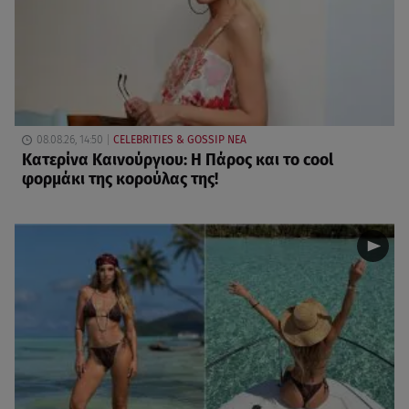
08.08.26, 14:50
CELEBRITIES & GOSSIP ΝΕΑ
Κατερίνα Καινούργιου: Η Πάρος και το cool
φορμάκι της κορούλας της!