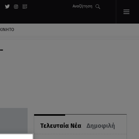
Αναζήτηση
ΚΙΝΗΤΟ
-
Τελευταία Νέα
Δημοφιλή