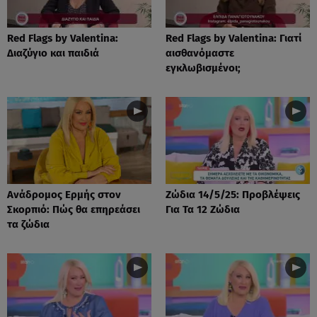
Red Flags by Valentina:
Red Flags by Valentina: Γιατί
Διαζύγιο και παιδιά
αισθανόμαστε
εγκλωβισμένοι;
Ανάδρομος Ερμής στον
Ζώδια 14/5/25: Προβλέψεις
Σκορπιό: Πώς θα επηρεάσει
Για Τα 12 Ζώδια
τα ζώδια