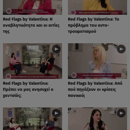
Red Flags by Valentina: Η
Red Flags by Valentina: Το
αναβλητικότητα και οι αιτίες
πρόβλημα του αυτο-
της
τραυματισμού
Red Flags by Valentina:
Red Flags by Valentina: Από
Πρέπει να μας ανησυχεί ο
πού πηγάζουν οι κρίσεις
χανταϊός;
πανικού;