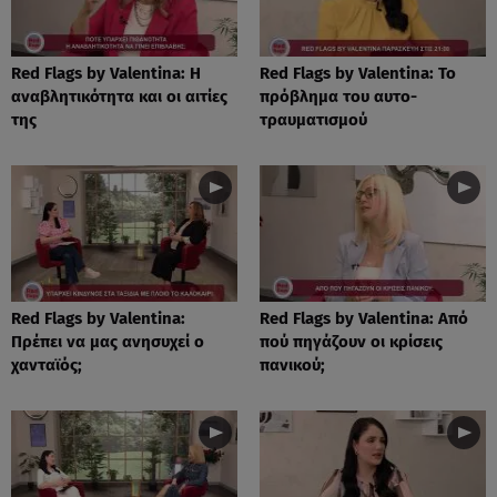
Red Flags by Valentina: Η
Red Flags by Valentina: Το
αναβλητικότητα και οι αιτίες
πρόβλημα του αυτο-
της
τραυματισμού
Red Flags by Valentina:
Red Flags by Valentina: Από
Πρέπει να μας ανησυχεί ο
πού πηγάζουν οι κρίσεις
χανταϊός;
πανικού;