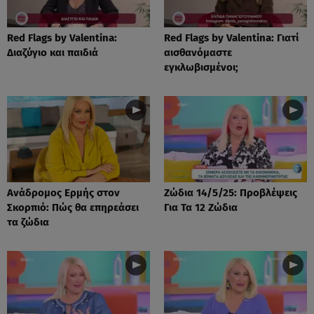
Red Flags by Valentina:
Red Flags by Valentina: Γιατί
Διαζύγιο και παιδιά
αισθανόμαστε
εγκλωβισμένοι;
Ανάδρομος Ερμής στον
Ζώδια 14/5/25: Προβλέψεις
Σκορπιό: Πώς θα επηρεάσει
Για Τα 12 Ζώδια
τα ζώδια