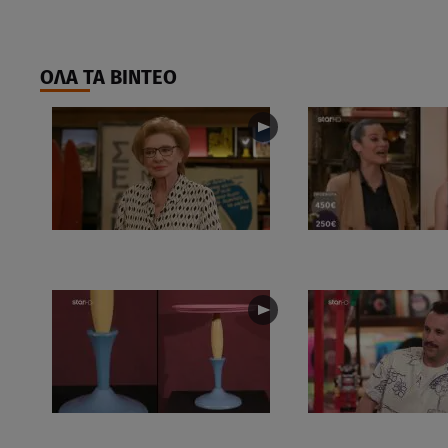
ΟΛΑ ΤΑ ΒΙΝΤΕΟ