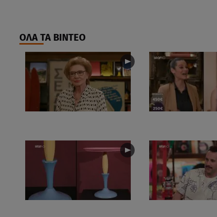
ΟΛΑ ΤΑ ΒΙΝΤΕΟ