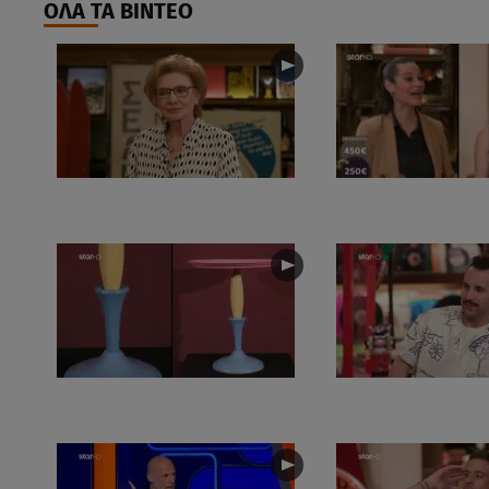
ΟΛΑ ΤΑ ΒΙΝΤΕΟ