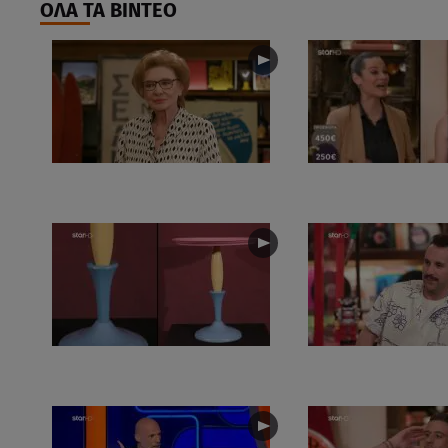
ΟΛΑ ΤΑ ΒΙΝΤΕΟ