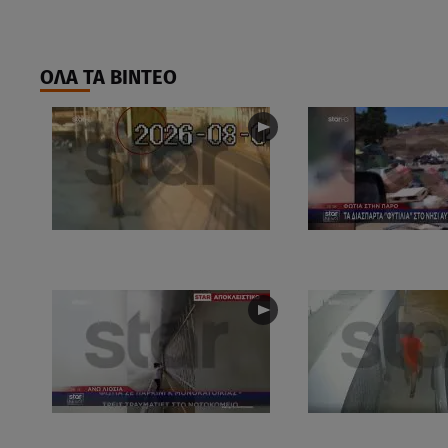
ΟΛΑ ΤΑ ΒΙΝΤΕΟ