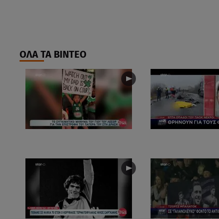
ΟΛΑ ΤΑ ΒΙΝΤΕΟ