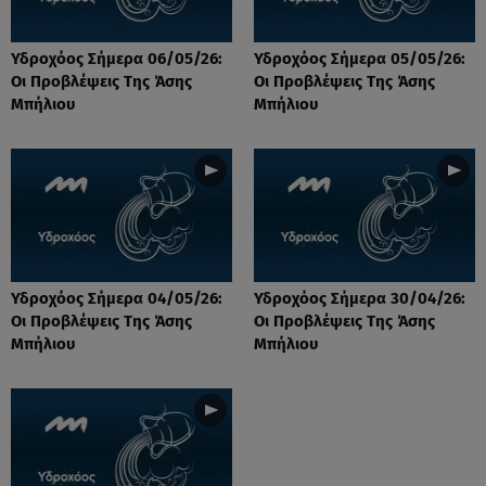
Υδροχόος Σήμερα 06/05/26:
Υδροχόος Σήμερα 05/05/26:
Οι Προβλέψεις Της Άσης
Οι Προβλέψεις Της Άσης
Μπήλιου
Μπήλιου
Υδροχόος Σήμερα 04/05/26:
Υδροχόος Σήμερα 30/04/26:
Οι Προβλέψεις Της Άσης
Οι Προβλέψεις Της Άσης
Μπήλιου
Μπήλιου