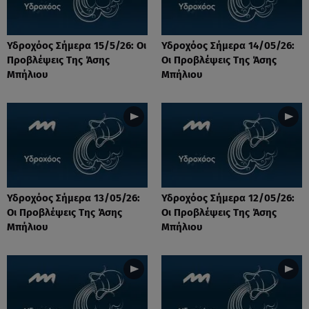
Υδροχόος Σήμερα 15/5/26: Οι
Υδροχόος Σήμερα 14/05/26:
Προβλέψεις Της Άσης
Οι Προβλέψεις Της Άσης
Μπήλιου
Μπήλιου
Υδροχόος Σήμερα 13/05/26:
Υδροχόος Σήμερα 12/05/26:
Οι Προβλέψεις Της Άσης
Οι Προβλέψεις Της Άσης
Μπήλιου
Μπήλιου