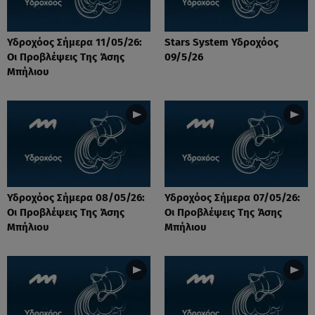
Υδροχόος Σήμερα 11/05/26:
Stars System Υδροχόος
Οι Προβλέψεις Της Άσης
09/5/26
Μπήλιου
Υδροχόος Σήμερα 08/05/26:
Υδροχόος Σήμερα 07/05/26:
Οι Προβλέψεις Της Άσης
Οι Προβλέψεις Της Άσης
Μπήλιου
Μπήλιου