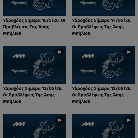
Υδροχόος Σήμερα 15/5/26: Οι
Υδροχόος Σήμερα 14/05/26:
Προβλέψεις Της Άσης
Οι Προβλέψεις Της Άσης
Μπήλιου
Μπήλιου
Υδροχόος Σήμερα 13/05/26:
Υδροχόος Σήμερα 12/05/26:
Οι Προβλέψεις Της Άσης
Οι Προβλέψεις Της Άσης
Μπήλιου
Μπήλιου