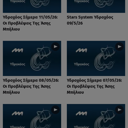
Υδροχόος Σήμερα 11/05/26:
Stars System Υδροχόος
Οι Προβλέψεις Της Άσης
09/5/26
Μπήλιου
Υδροχόος Σήμερα 08/05/26:
Υδροχόος Σήμερα 07/05/26:
Οι Προβλέψεις Της Άσης
Οι Προβλέψεις Της Άσης
Μπήλιου
Μπήλιου