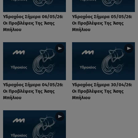
Υδροχόος Σήμερα 06/05/26:
Υδροχόος Σήμερα 05/05/26:
Οι Προβλέψεις Της Άσης
Οι Προβλέψεις Της Άσης
Μπήλιου
Μπήλιου
Υδροχόος Σήμερα 04/05/26:
Υδροχόος Σήμερα 30/04/26:
Οι Προβλέψεις Της Άσης
Οι Προβλέψεις Της Άσης
Μπήλιου
Μπήλιου