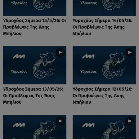
Υδροχόος Σήμερα 15/5/26: Οι
Υδροχόος Σήμερα 14/05/26:
Προβλέψεις Της Άσης
Οι Προβλέψεις Της Άσης
Μπήλιου
Μπήλιου
Υδροχόος Σήμερα 13/05/26:
Υδροχόος Σήμερα 12/05/26:
Οι Προβλέψεις Της Άσης
Οι Προβλέψεις Της Άσης
Μπήλιου
Μπήλιου