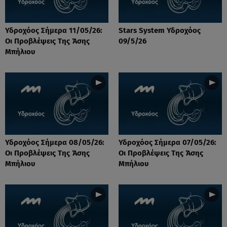
Υδροχόος Σήμερα 11/05/26:
Stars System Υδροχόος
Οι Προβλέψεις Της Άσης
09/5/26
Μπήλιου
Υδροχόος Σήμερα 08/05/26:
Υδροχόος Σήμερα 07/05/26:
Οι Προβλέψεις Της Άσης
Οι Προβλέψεις Της Άσης
Μπήλιου
Μπήλιου