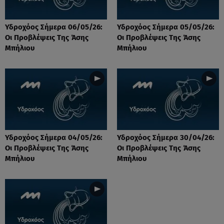
Υδροχόος Σήμερα 06/05/26:
Υδροχόος Σήμερα 05/05/26:
Οι Προβλέψεις Της Άσης
Οι Προβλέψεις Της Άσης
Μπήλιου
Μπήλιου
Υδροχόος Σήμερα 04/05/26:
Υδροχόος Σήμερα 30/04/26:
Οι Προβλέψεις Της Άσης
Οι Προβλέψεις Της Άσης
Μπήλιου
Μπήλιου