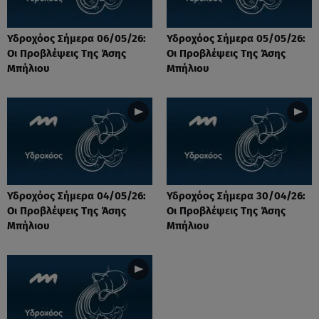
Υδροχόος Σήμερα 06/05/26:
Υδροχόος Σήμερα 05/05/26:
Οι Προβλέψεις Της Άσης
Οι Προβλέψεις Της Άσης
Μπήλιου
Μπήλιου
Υδροχόος Σήμερα 04/05/26:
Υδροχόος Σήμερα 30/04/26:
Οι Προβλέψεις Της Άσης
Οι Προβλέψεις Της Άσης
Μπήλιου
Μπήλιου