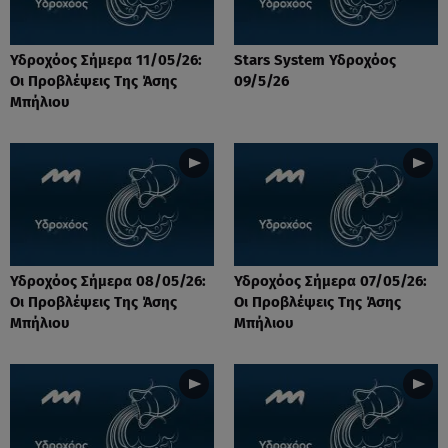
Υδροχόος Σήμερα 11/05/26:
Stars System Υδροχόος
Οι Προβλέψεις Της Άσης
09/5/26
Μπήλιου
Υδροχόος Σήμερα 08/05/26:
Υδροχόος Σήμερα 07/05/26:
Οι Προβλέψεις Της Άσης
Οι Προβλέψεις Της Άσης
Μπήλιου
Μπήλιου