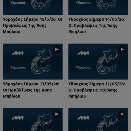
Υδροχόος Σήμερα 15/5/26: Οι
Υδροχόος Σήμερα 14/05/26:
Προβλέψεις Της Άσης
Οι Προβλέψεις Της Άσης
Μπήλιου
Μπήλιου
Υδροχόος Σήμερα 13/05/26:
Υδροχόος Σήμερα 12/05/26:
Οι Προβλέψεις Της Άσης
Οι Προβλέψεις Της Άσης
Μπήλιου
Μπήλιου