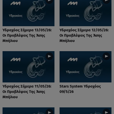
Υδροχόος Σήμερα 13/05/26:
Υδροχόος Σήμερα 12/05/26:
Οι Προβλέψεις Της Άσης
Οι Προβλέψεις Της Άσης
Μπήλιου
Μπήλιου
Υδροχόος Σήμερα 11/05/26:
Stars System Υδροχόος
Οι Προβλέψεις Της Άσης
09/5/26
Μπήλιου