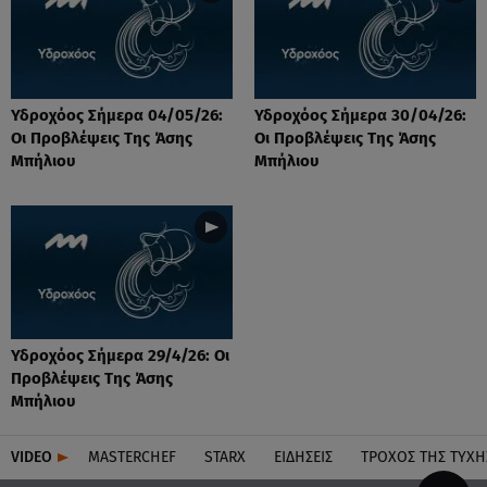
Υδροχόος Σήμερα 04/05/26:
Υδροχόος Σήμερα 30/04/26:
Οι Προβλέψεις Της Άσης
Οι Προβλέψεις Της Άσης
Μπήλιου
Μπήλιου
Υδροχόος Σήμερα 29/4/26: Οι
Προβλέψεις Της Άσης
Μπήλιου
VIDEO
MASTERCHEF
STARX
ΕΙΔΉΣΕΙΣ
ΤΡΟΧΌΣ ΤΗΣ ΤΎΧΗ