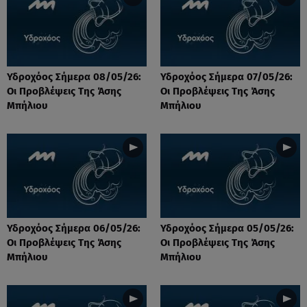
Υδροχόος Σήμερα 08/05/26:
Υδροχόος Σήμερα 07/05/26:
Οι Προβλέψεις Της Άσης
Οι Προβλέψεις Της Άσης
Μπήλιου
Μπήλιου
Υδροχόος Σήμερα 06/05/26:
Υδροχόος Σήμερα 05/05/26:
Οι Προβλέψεις Της Άσης
Οι Προβλέψεις Της Άσης
Μπήλιου
Μπήλιου