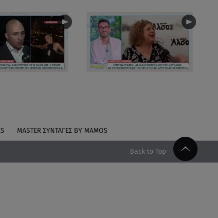
ES
MASTER ΣΥΝΤΑΓΈΣ BY MAMOS
Back to Top