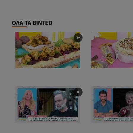
ΟΛΑ ΤΑ ΒΙΝΤΕΟ