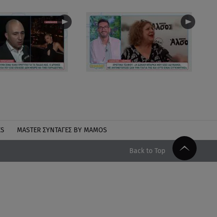
ES
MASTER ΣΥΝΤΑΓΈΣ BY MAMOS
Back to Top