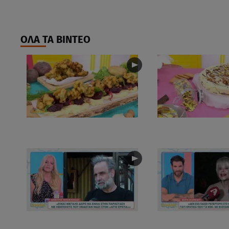
ΟΛΑ ΤΑ ΒΙΝΤΕΟ