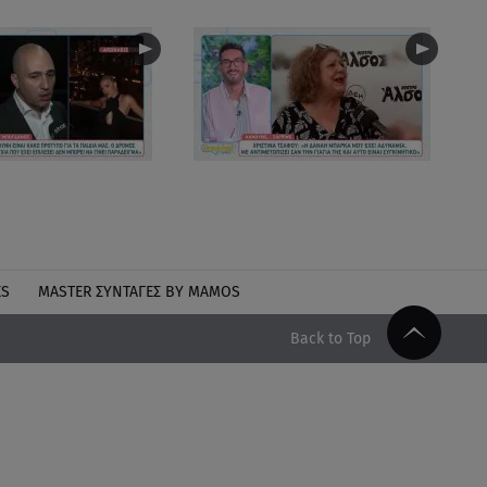
ES
MASTER ΣΥΝΤΑΓΈΣ BY MAMOS
Back to Top