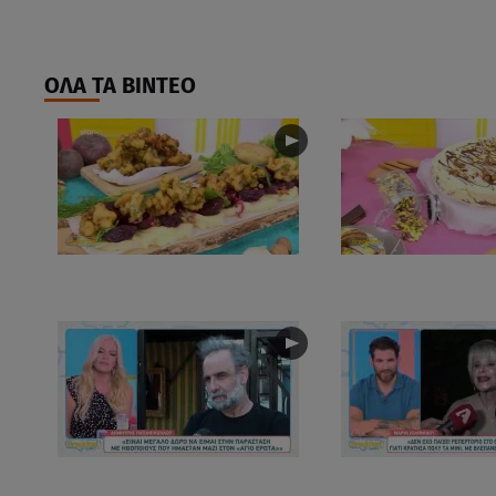
ΟΛΑ ΤΑ ΒΙΝΤΕΟ