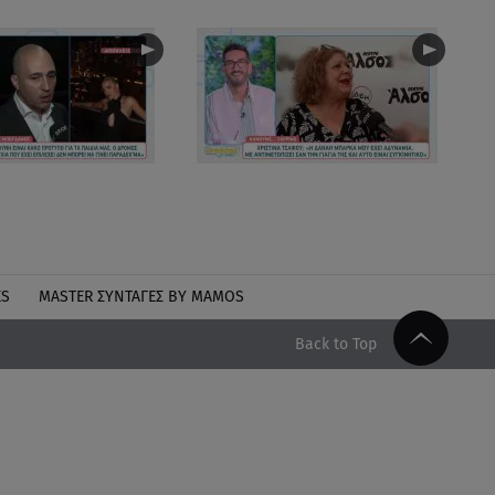
ES
MASTER ΣΥΝΤΑΓΈΣ BY MAMOS
Back to Top