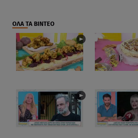
ΟΛΑ ΤΑ ΒΙΝΤΕΟ