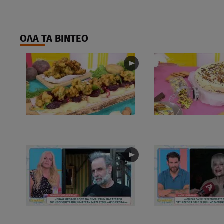
ΟΛΑ ΤΑ ΒΙΝΤΕΟ