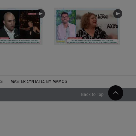
ES
MASTER ΣΥΝΤΑΓΈΣ BY MAMOS
Back to Top