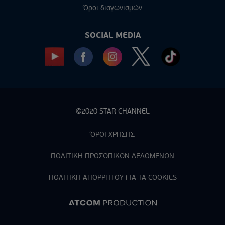
Όροι διαγωνισμών
SOCIAL MEDIA
©2020 STAR CHANNEL
ΌΡΟΙ ΧΡΗΣΗΣ
ΠΟΛΙΤΙΚΗ ΠΡΟΣΩΠΙΚΩΝ ΔΕΔΟΜΕΝΩΝ
ΠΟΛΙΤΙΚΗ ΑΠΟΡPΗΤΟΥ ΓΙΑ ΤΑ COOKIES