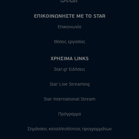
ΕΠΙΚΟΙΝΩΝΗΣΤΕ ΜΕ ΤΟ STAR
Επικοινωνία
Θέσεις εργασίας
ΧΡΗΣΙΜΑ LINKS
Star.gr Ειδήσεις
Star Live Streaming
Star International Stream
Πρόγραμμα
Σημάνσεις καταλληλότητας προγραμμάτων