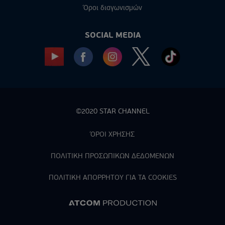
Όροι διαγωνισμών
SOCIAL MEDIA
©2020 STAR CHANNEL
ΌΡΟΙ ΧΡΗΣΗΣ
ΠΟΛΙΤΙΚΗ ΠΡΟΣΩΠΙΚΩΝ ΔΕΔΟΜΕΝΩΝ
ΠΟΛΙΤΙΚΗ ΑΠΟΡPΗΤΟΥ ΓΙΑ ΤΑ COOKIES