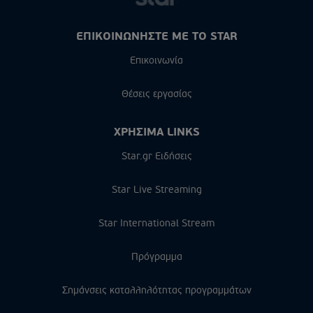
ΕΠΙΚΟΙΝΩΝΗΣΤΕ ΜΕ ΤΟ STAR
Επικοινωνία
Θέσεις εργασίας
ΧΡΗΣΙΜΑ LINKS
Star.gr Ειδήσεις
Star Live Streaming
Star International Stream
Πρόγραμμα
Σημάνσεις καταλληλότητας προγραμμάτων