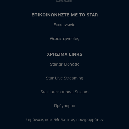
ΕΠΙΚΟΙΝΩΝΗΣΤΕ ΜΕ ΤΟ STAR
Επικοινωνία
Θέσεις εργασίας
ΧΡΗΣΙΜΑ LINKS
Star.gr Ειδήσεις
Star Live Streaming
Star International Stream
Πρόγραμμα
Σημάνσεις καταλληλότητας προγραμμάτων