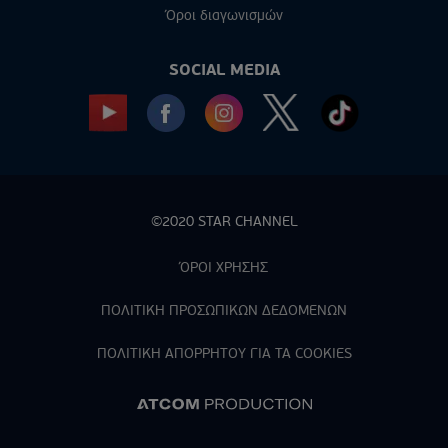
Όροι διαγωνισμών
SOCIAL MEDIA
©2020 STAR CHANNEL
ΌΡΟΙ ΧΡΗΣΗΣ
ΠΟΛΙΤΙΚΗ ΠΡΟΣΩΠΙΚΩΝ ΔΕΔΟΜΕΝΩΝ
ΠΟΛΙΤΙΚΗ ΑΠΟΡPΗΤΟΥ ΓΙΑ ΤΑ COOKIES