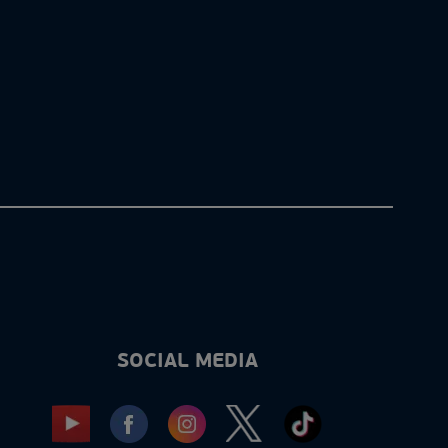
SOCIAL MEDIA