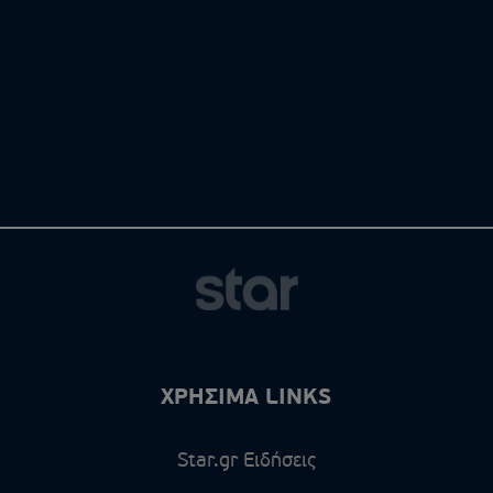
ΧΡΗΣΙΜΑ LINKS
Star.gr Ειδήσεις