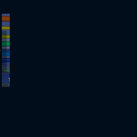
ΤΡΟΧΟΣ ΤΗΣ ΤΥΧΗΣ - 28.6.2021