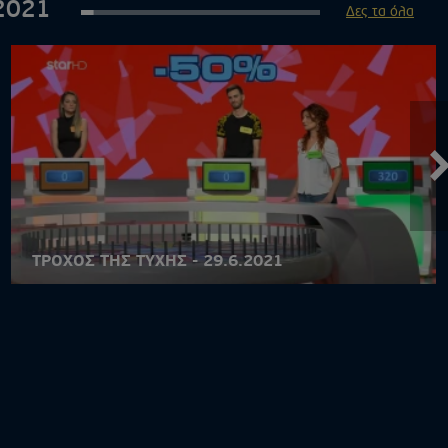
2021
Δες τα όλα
ΤΡΟΧΟΣ ΤΗΣ ΤΥΧΗΣ - 29.6.2021