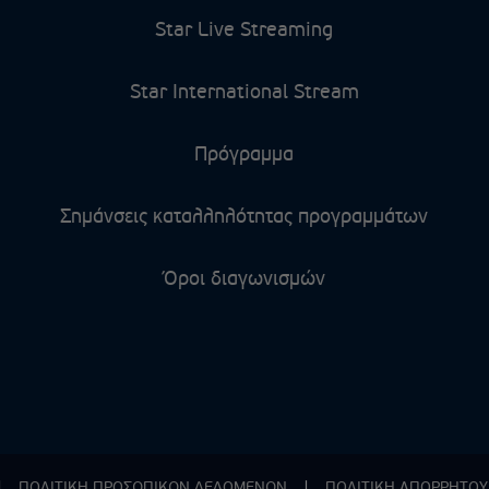
Star Live Streaming
Star International Stream
Πρόγραμμα
Σημάνσεις καταλληλότητας προγραμμάτων
Όροι διαγωνισμών
|
ΠΟΛΙΤΙΚΗ ΠΡΟΣΩΠΙΚΩΝ ΔΕΔΟΜΕΝΩΝ
|
ΠΟΛΙΤΙΚΗ ΑΠΟΡPΗΤΟΥ 