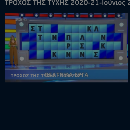
ΤΡΟΧΟΣ ΤΗΣ ΤΥΧΗΣ 2020-21-Ιούνιος 
ΤΡΟΧΟΣ ΤΗΣ ΤΥΧΗΣ - 30.6.2021