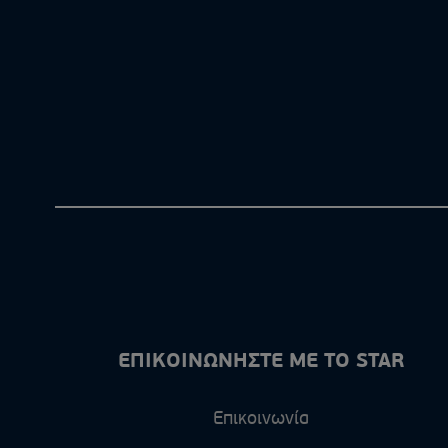
ΕΠΙΚΟΙΝΩΝΗΣΤΕ ΜΕ ΤΟ STAR
Επικοινωνία