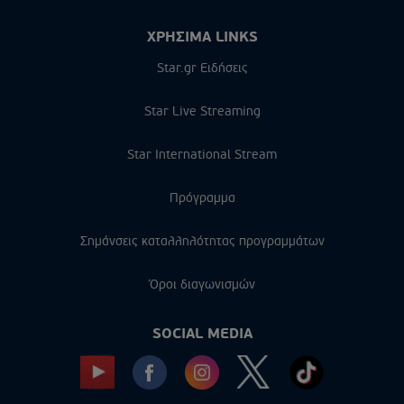
ΧΡΗΣΙΜΑ LINKS
Star.gr Ειδήσεις
Star Live Streaming
Star International Stream
Πρόγραμμα
Σημάνσεις καταλληλότητας προγραμμάτων
Όροι διαγωνισμών
SOCIAL MEDIA