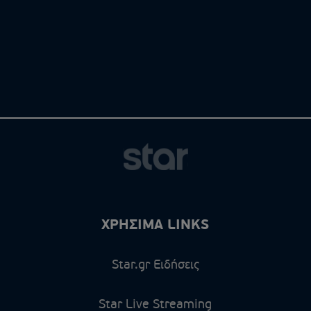
ΧΡΗΣΙΜΑ LINKS
Star.gr Ειδήσεις
Star Live Streaming