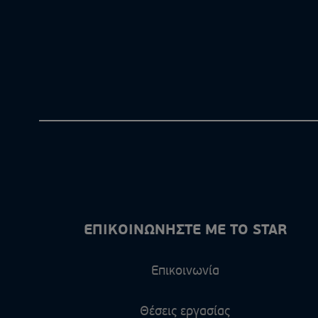
ΕΠΙΚΟΙΝΩΝΗΣΤΕ ΜΕ ΤΟ STAR
Επικοινωνία
Θέσεις εργασίας