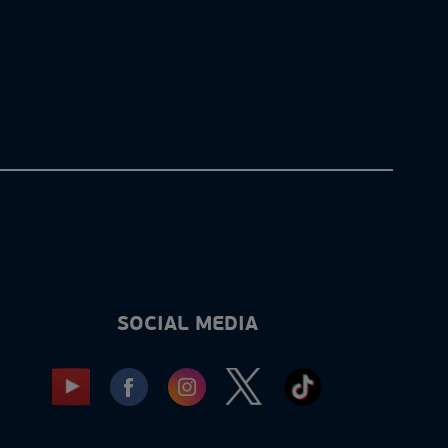
SOCIAL MEDIA