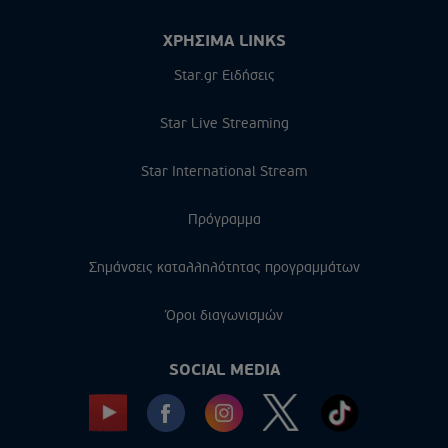
ΧΡΗΣΙΜΑ LINKS
Star.gr Ειδήσεις
Star Live Streaming
Star International Stream
Πρόγραμμα
Σημάνσεις καταλληλότητας προγραμμάτων
Όροι διαγωνισμών
SOCIAL MEDIA