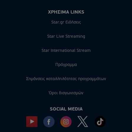
ΧΡΗΣΙΜΑ LINKS
Star.gr Ειδήσεις
Star Live Streaming
Star International Stream
Πρόγραμμα
Σημάνσεις καταλληλότητας προγραμμάτων
Όροι διαγωνισμών
SOCIAL MEDIA