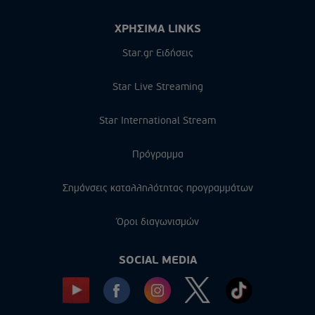
ΧΡΗΣΙΜΑ LINKS
Star.gr Ειδήσεις
Star Live Streaming
Star International Stream
Πρόγραμμα
Σημάνσεις καταλληλότητας προγραμμάτων
Όροι διαγωνισμών
SOCIAL MEDIA