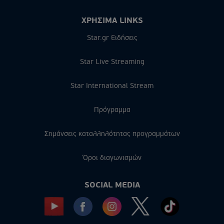
ΧΡΗΣΙΜΑ LINKS
Star.gr Ειδήσεις
Star Live Streaming
Star International Stream
Πρόγραμμα
Σημάνσεις καταλληλότητας προγραμμάτων
Όροι διαγωνισμών
SOCIAL MEDIA