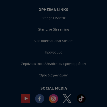
ΧΡΗΣΙΜΑ LINKS
Star.gr Ειδήσεις
Star Live Streaming
Star International Stream
Πρόγραμμα
Σημάνσεις καταλληλότητας προγραμμάτων
Όροι διαγωνισμών
SOCIAL MEDIA