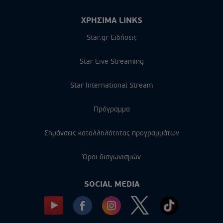
ΧΡΗΣΙΜΑ LINKS
Star.gr Ειδήσεις
Star Live Streaming
Star International Stream
Πρόγραμμα
Σημάνσεις καταλληλότητας προγραμμάτων
Όροι διαγωνισμών
SOCIAL MEDIA