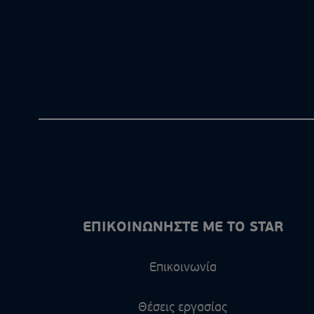
ΕΠΙΚΟΙΝΩΝΗΣΤΕ ΜΕ ΤΟ STAR
Επικοινωνία
Θέσεις εργασίας