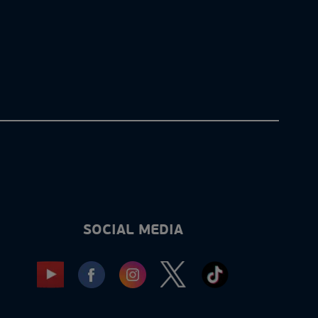
SOCIAL MEDIA