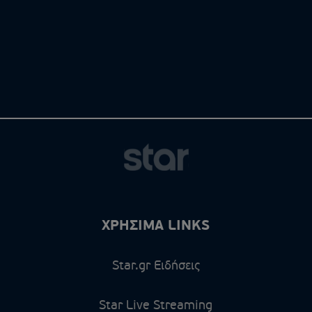
ΧΡΗΣΙΜΑ LINKS
Star.gr Ειδήσεις
Star Live Streaming